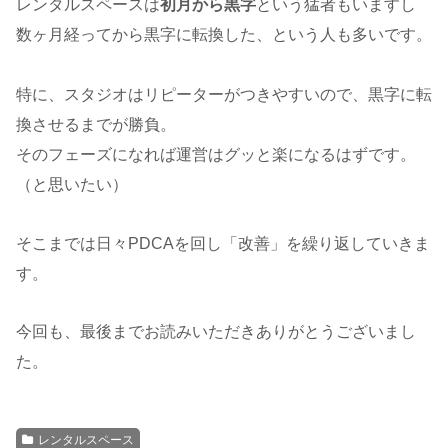
レンタルスペースは
初月から黒字
という猛者もいますし
数ヶ月経ってから黒字に転換した、という人も多いです。
特に、スタジオはリピーターがつきやすいので、黒字に転
換させるまでが勝負。
そのフェーズになれば運営はグッと楽になるはずです。
（と思いたい）
そこまでは日々PDCAを回し「改善」を繰り返していきま
す。
今回も、最後までお読みいただきありがとうございまし
た。
レンタルスペース