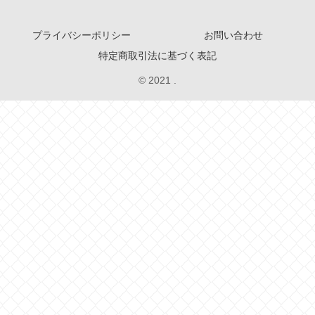
プライバシーポリシー
お問い合わせ
特定商取引法に基づく表記
© 2021 .