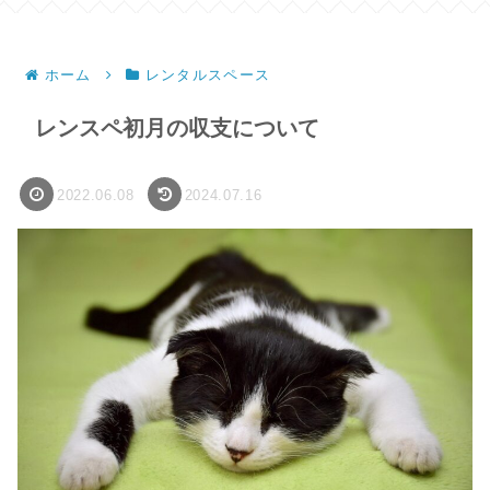
ホーム
レンタルスペース
レンスペ初月の収支について
2022.06.08
2024.07.16