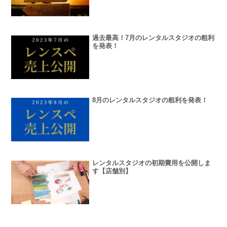
過去最高！7月のレンタルスタジオの粗利
を発表！
8月のレンタルスタジオの粗利を発表！
レンタルスタジオの初期費用を公開しま
す【店舗別】