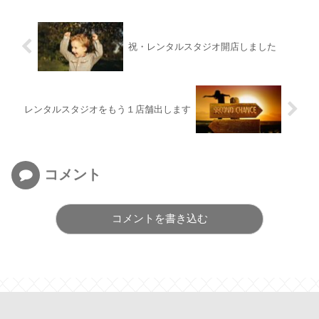
祝・レンタルスタジオ開店しました
レンタルスタジオをもう１店舗出します
コメント
コメントを書き込む