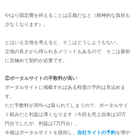
やはり固定費を抑えることは正義だなと（精神的な負担も
少なくなります）。
とはいえ立地を考えると、そこはどうしようもない。
立地の良さから得られるメリットもあるので、そこは最初
に見極めて契約が必要です。
②ポータルサイトの手数料が高い
ポータルサイトに掲載すればある程度の予約は見込めま
す。
ただ手数料が30%~は取られてしまうので、ポータルサイ
ト頼みだと利益は薄くなります（今回も売上自体は10万
円台でしたが、利益は7万円台）。
今後はポータルサイトを脱却し、
自社サイトの予約
を増や