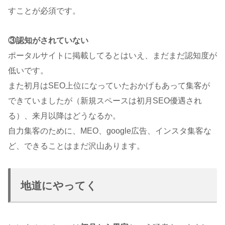
すことが必須です。
③認知がされていない
ポータルサイトに掲載してるとはいえ、まだまだ認知度が
低いです。
また初月はSEO上位になっていたおかげもあって集客が
できていましたが（新規スペースは初月SEO優遇され
る）、来月以降はどうなるか。
自力集客のために、MEO、google広告、インスタ集客な
ど、できることはまだ沢山あります。
地道にやってく